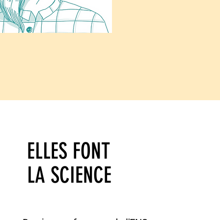
ELLES FONT
LA SCIENCE