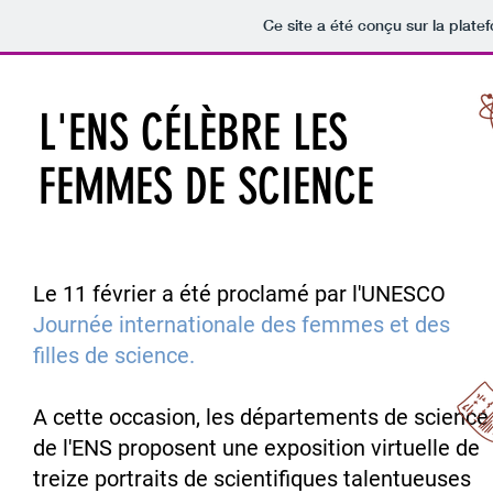
Ce site a été conçu sur la plate
L'ENS CÉLÈBRE LES
FEMMES DE SCIENCE
Le 11 février a été proclamé par l'UNESCO
Journée internationale des femmes et des
filles de science
.
A cette occasion, les départements de science
de l'ENS proposent une exposition virtuelle de
treize portraits de scientifiques talentueuses