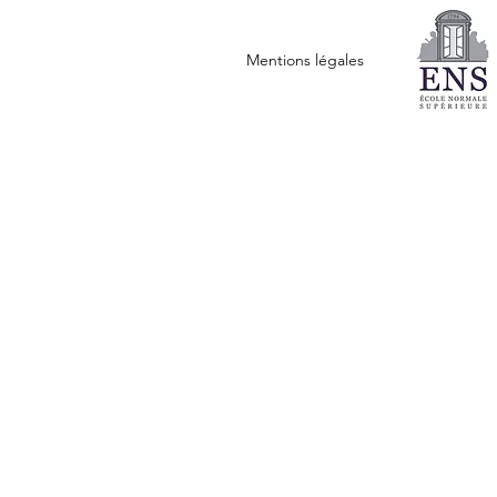
Mentions légales