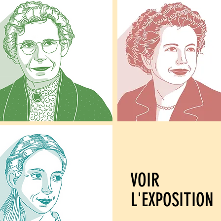
VOIR
L'EXPOSITION