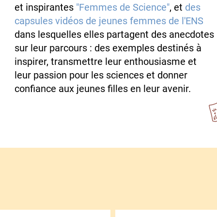
et inspirantes
"Femmes de Science"
, et
des
capsules vidéos de jeunes femmes de l'ENS
dans lesquelles elles partagent des anecdotes
sur leur parcours : des exemples destinés à
inspirer, transmettre leur enthousiasme et
leur passion pour les sciences et donner
confiance aux jeunes filles en leur avenir.