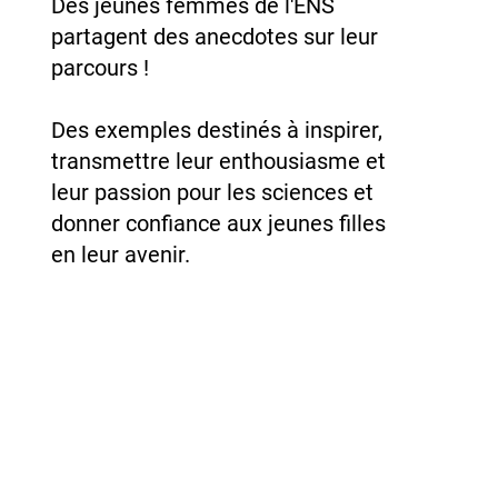
Des jeunes femmes de l'ENS
partagent des anecdotes sur leur
parcours !
Des exemples destinés à inspirer,
transmettre leur enthousiasme et
leur passion pour les sciences et
donner confiance aux jeunes filles
en leur avenir.